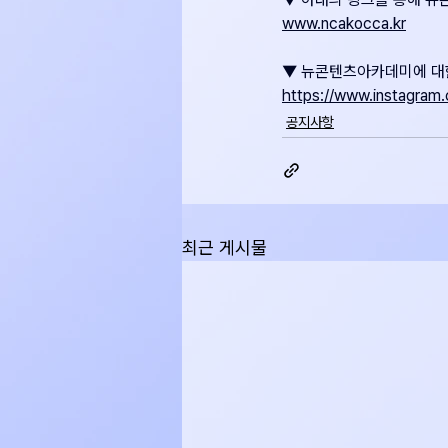
www.ncakocca.kr
▼ 뉴콘텐츠아카데미에 대한
https://www.instagram
공지사항
최근 게시물