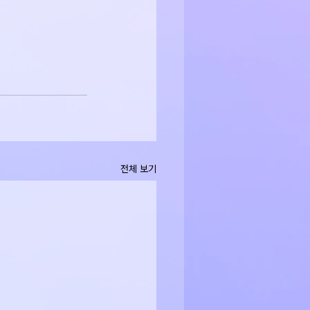
전체 보기