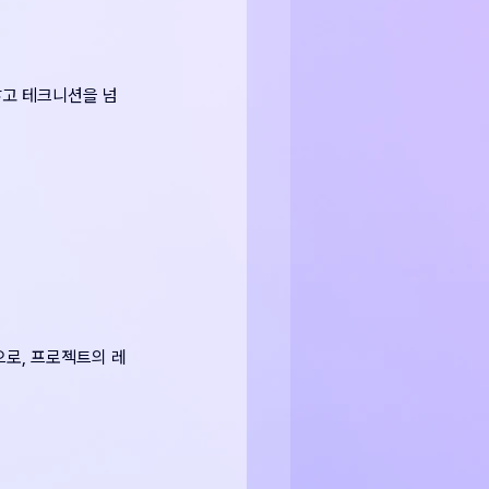
쌓고 테크니션을 넘
으로, 프로젝트의 레