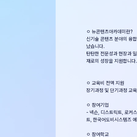
ㅇ 뉴콘텐츠아카데미란?
신기술 콘텐츠 분야의 융합
났습니다.
탄탄한 전문성과 현장과 밀
재로의 성장을 지원합니다.
ㅇ 교육비 전액 지원
장기과정 및 단기과정 교육
ㅇ 참여기업
- 넥슨, 디스트릭트, 로
트, 한국어도비시스템즈 
ㅇ 참여학교