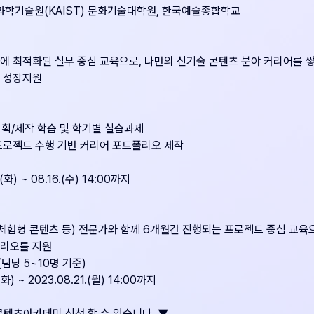
과학기술원(KAIST) 문화기술대학원, 한국예술종합학교
에 최적화된 실무 중심 교육으로, 나만의 신기술 콘텐츠 분야 커리어를 
로 성장지원
 기획/제작 학습 및 학기별 실습과제
 프로젝트 수행 기반 커리어 포트폴리오 제작
.(화) ~ 08.16.(수) 14:00까지
,체험형 콘텐츠 등) 전문가와 함께 6개월간 진행되는 프로젝트 중심 교육
폴리오를 지원
(팀당 5~10명 기준)
(화) ~ 2023.08.21.(월) 14:00까지
콘텐츠아카데미 신청 할 수 있습니다. ▼