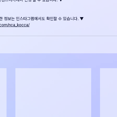
 정보는 인스타그램에서도 확인할 수 있습니다. ▼
.com/nca_kocca/