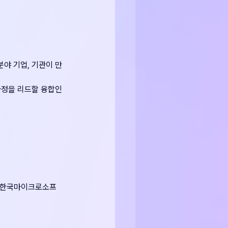
야 기업, 기관이 만
과정을 리드할 융합인
, 한국마이크로소프