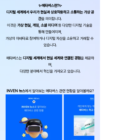
✨메타버스란?✨
디지털 세계에서 우리가 현실과 상호작용하고 소통하는 가상 공
간
을 의미합니다.
이것은 
가상 현실, 게임, 소셜 미디어​
 등 다양한 디지털 기술을 
통해 만들어지며,
가상의 아바타로 참여하거나 디지털 자산을 소유하고 거래할 수 
있습니다.
메타버스는 
디지털 세계에서 현실 세계와 연결된 경험
을 제공하
며,
다양한 분야에서 혁신을 가져오고 있습니다.
INVEN 뉴스
에서 알아보는 메타버스 관련 현황을 알아볼까요?