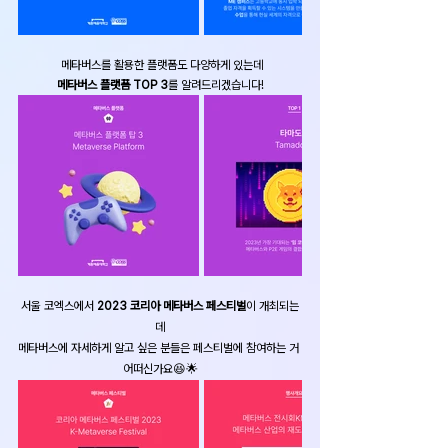
 메타버스를 활용한 플랫폼도 다양하게 있는데
메타버스 플랫폼 TOP 3
를 알려드리겠습니다!
서울 코엑스에서 
2023 코리아 메타버스 페스티벌
이 개최되는
데
메타버스에 자세하게 알고 싶은 분들은 페스티벌에 참여하는 거 
어떠신가요😆🌟