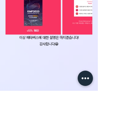
이상 메타버스에 대한 설명은 마치겠습니다!
감사합니다😁
서포터즈 활동
전체 보기
최근 게시물