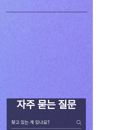
자주 묻는 질문