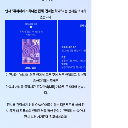
먼저 ​
"퓨처데이즈:하나는 전체, 전체는 하나"
라는 전시를 소개하
겠습니다.
이 전시는 "하나의 우주 안에서 모든 것이 서로 연결되고 상호작
용한다"라는 주제로
현실과 가상을 중첩시킨 혼합현실(MR) 예술로 구성되어 있습니
다.
전시를 관람하기 위해 OAAO어플이라는 다운로드를 해야 전
시 공간 내 작품과의 인터렉션을 통한 관람이 진행할 수 있으니 
전시 보러 가기전에 참고하세요😎