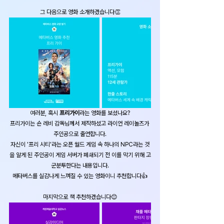
그 다음으로 영화 소개하겠습니다👏
여러분, 혹시 ​
프리가이
라는 영화를 보셨나요?
프리가이는 숀 레비 감독님께서 제작하셨고 라이언 레이놀즈가 
주인공으로 출연합니다.
자신이 '프리 시티'라는 오픈 월드 게임 속 하나의 NPC라는 것
을 알게 된 주인공이 게임 서버가 폐쇄되기 전 이를 막기 위해 고
군분투한다는 내용입니다.
메타버스를 실감나게 느껴질 수 있는 영화이니 추천합니다👍
마지막으로 책 추천하겠습니다😊